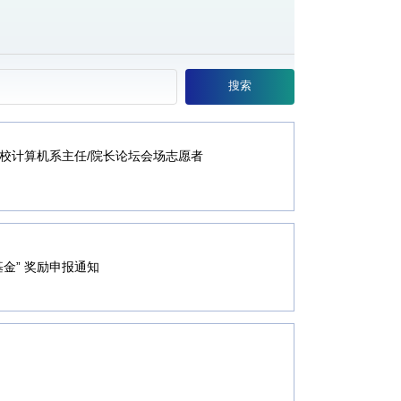
搜索
高校计算机系主任/院长论坛会场志愿者
基金” 奖励申报通知