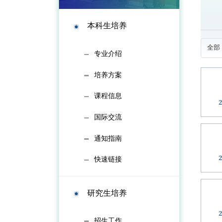
本科生培养
专业介绍
培养方案
课程信息
国际交流
通知指南
快速链接
研究生培养
招生工作