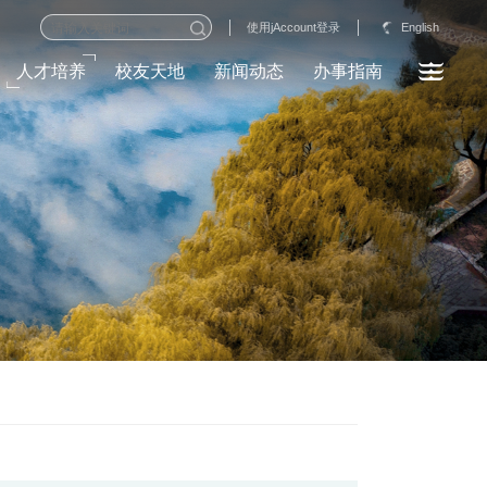
English
使用jAccount登录
人才培养
校友天地
新闻动态
办事指南