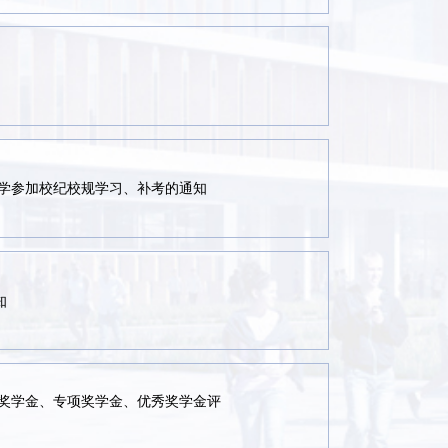
同学参加校纪校规学习、补考的通知
知
家奖学金、专项奖学金、优秀奖学金评