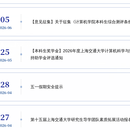
05
【意见征集】关于征集《计算机学院本科生综合测评条
2026-06
25
【本科生奖学金】2026年度上海交通大学计算机科学
持助学金评选通知
2026-05
28
五一假期安全提示
2026-04
27
第十五届上海交通大学研究生导学团队素质拓展活动报
2026-04