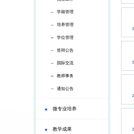
学籍管理
培养管理
学位管理
答辩公告
国际交流
教师事务
通知公告
微专业培养
教学成果