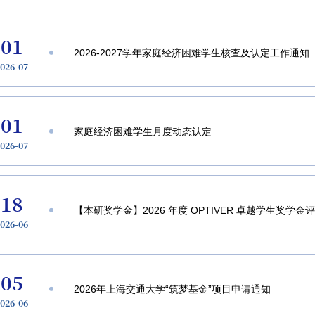
01
2026-2027学年家庭经济困难学生核查及认定工作通知
2026-07
01
家庭经济困难学生月度动态认定
2026-07
18
【本研奖学金】2026 年度 OPTIVER 卓越学生奖学金
2026-06
05
2026年上海交通大学“筑梦基金”项目申请通知
2026-06