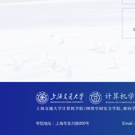
学院地址：上海市东川路800号
Email：