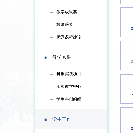
教学成果奖
教师获奖
优秀课程建设
教学实践
科创实践项目
实验教学中心
学生科创组织
学生工作