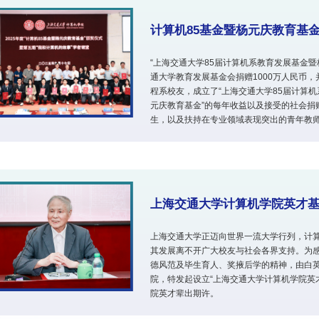
计算机85基金暨杨元庆教育基
“上海交通大学85届计算机系教育发展基金暨
通大学教育发展基金会捐赠1000万人民币，
程系校友，成立了“上海交通大学85届计算机
元庆教育基金”的每年收益以及接受的社会捐
生，以及扶持在专业领域表现突出的青年教
上海交通大学计算机学院英才
上海交通大学正迈向世界一流大学行列，计
其发展离不开广大校友与社会各界支持。为
德风范及毕生育人、奖掖后学的精神，由白
院，特发起设立“上海交通大学计算机学院英
院英才辈出期许。