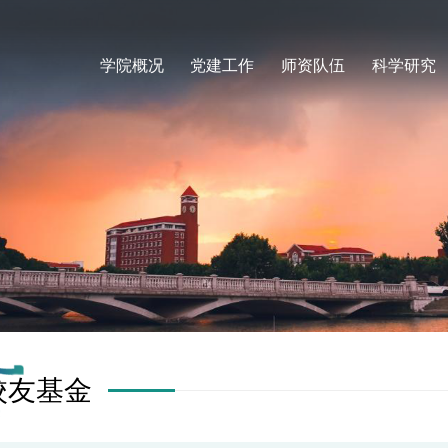
学院概况
党建工作
师资队伍
科学研究
校友基金