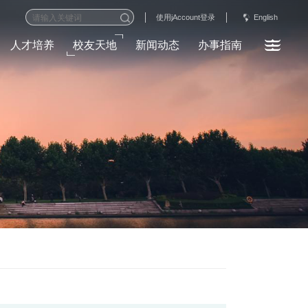
English
使用jAccount登录
人才培养
校友天地
新闻动态
办事指南