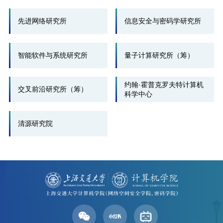
先进网络研究所
信息安全与密码学研究所
智能软件与系统研究所
量子计算研究所（筹）
约翰·霍普克罗夫特计算机
交叉前沿研究所（筹）
科学中心
清源研究院