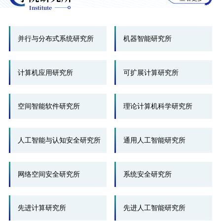
Institute
并行与分布式系统研究所
机器智能研究所
计算机应用研究所
可扩展计算研究所
空间智能软件研究所
理论计算机科学研究所
人工智能与认知安全研究所
通用人工智能研究所
网络空间安全研究所
系统安全研究所
先进计算研究所
先进人工智能研究所