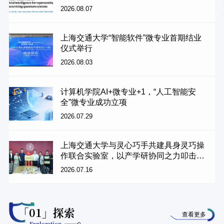
2026.08.07
上海交通大学“智能软件”微专业首期结业
仪式举行
2026.08.03
计算机学院AI+微专业+1，“人工智能安
全”微专业成功立项
2026.07.29
上海交通大学与灵心巧手共建具身灵巧操
作联合实验室，以产学研协同之力叩击智
能边界
2026.07.16
「01」探索
查看更多
Exploration