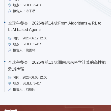
地点：SEIEE 3-414
报告人：冷子昂
全球午餐会｜2026春第14期:From Algorithms & RL to
LLM-based Agents
时间：2026.06.12 12:00
地点：SEIEE 3-414
报告人：熊国钧
全球午餐会｜2026春第13期:面向未来科学计算的高性能
数据压缩
时间：2026.06.05 12:00
地点：SEIEE 3-414
报告人：刘锦阳