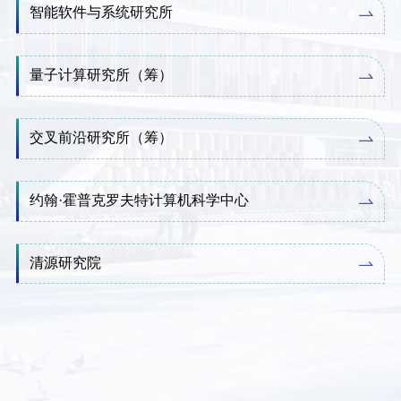
智能软件与系统研究所
量子计算研究所（筹）
交叉前沿研究所（筹）
约翰·霍普克罗夫特计算机科学中心
清源研究院