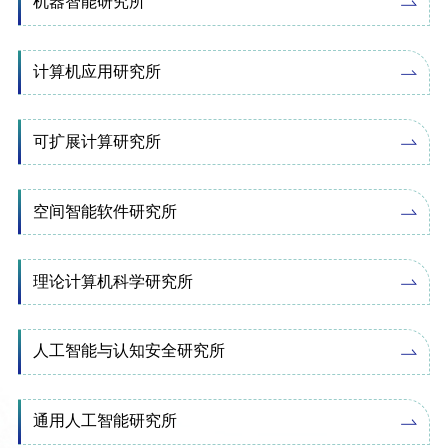
机器智能研究所
计算机应用研究所
可扩展计算研究所
空间智能软件研究所
理论计算机科学研究所
人工智能与认知安全研究所
通用人工智能研究所