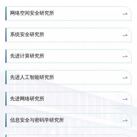
网络空间安全研究所
系统安全研究所
先进计算研究所
先进人工智能研究所
先进网络研究所
信息安全与密码学研究所