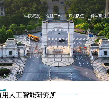
学院概况
党建工作
师资队伍
科学研究
通用人工智能研究所