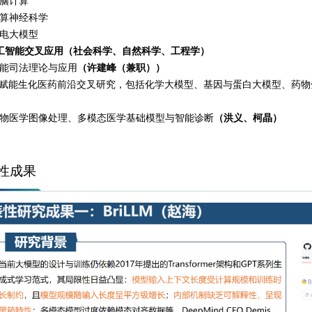
脑计算
算神经科学
电大模型
工智能交叉应用（社会科学、自然科学、工程学）
能司法理论与应用
（许建峰（兼职））
I赋能生化医药前沿交叉研究，包括化学大模型、基因与蛋白大模型、药
物医学图像处理、多模态医学基础模型与智能诊断
（洪义、柯晶）
性成果