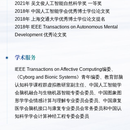
2021年 吴文俊人工智能自然科学奖 一等奖
2018年 中国人工智能学会优秀博士学位论文奖
2018年 上海交通大学优秀博士学位论文提名
2018年 IEEE Transactions on Autonomous Mental
Development 优秀论文奖
学术服务
IEEE Transactions on Affective Computing编委、
《Cyborg and Bionic Systems》青年编委、教育部脑
认知科学课程群虚拟教研室副主任、中国人工智能学
会脑机融合与生物机器智能专委会委员、中国图象图
形学学会情感计算与理解专业委员会委员、中国康复
医学会脑机接口与康复专业委员会常务委员和中国认
知科学学会计算神经工程专委会委员