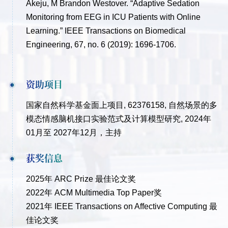
Akeju, M Brandon Westover. “Adaptive Sedation
Monitoring from EEG in ICU Patients with Online
Learning.” IEEE Transactions on Biomedical
Engineering, 67, no. 6 (2019): 1696-1706.
资助项目
国家自然科学基金面上项目, 62376158, 自然场景的多
模态情感脑机接口实验范式及计算模型研究, 2024年
01月至 2027年12月，主持
获奖信息
2025年 ARC Prize 最佳论文奖
2022年 ACM Multimedia Top Paper奖
2021年 IEEE Transactions on Affective Computing 最
佳论文奖