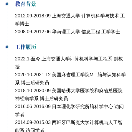
教育背景
2012.09-2018.09 上海交通大学 计算机科学与技术 工
学博士
2008.09-2012.06 华南理工大学 信息工程 工学学士
工作履历
2022.1-至今 上海交通大学计算机科学与工程系 副教
授
2020.10-2021.12 美国麻省理工学院MIT脑与认知科学
系 博士后研究员
2018.10-2020.09 美国哈佛大学医学院和麻省总医院
神经病学系 博士后研究员
2016.06-2016.09 日本理化学研究所脑科学中心 访问
学者
2014.09-2015.03 西班牙巴斯克大学计算机与人工智
能系 访问学者