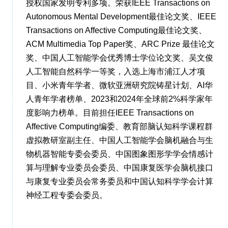
授权国家发明专利多项。荣获IEEE Transactions on
Autonomous Mental Development最佳论文奖、IEEE
Transactions on Affective Computing最佳论文奖、
ACM Multimedia Top Paper奖、ARC Prize 最佳论文
奖、中国人工智能学会优秀博士学位论文奖、吴文俊
人工智能自然科学一等奖，入选上海市浦江人才项
目、小米青年学者、微软亚洲研究院铸星计划、AI华
人青年学者榜单、2023和2024年全球前2%科学家年
度影响力榜单。目前担任IEEE Transactions on
Affective Computing编委、教育部脑认知科学课程群
虚拟教研室副主任、中国人工智能学会脑机融合与生
物机器智能专委会委员、中国图象图形学学会情感计
算与理解专业委员会委员、中国康复医学会脑机接口
与康复专业委员会常务委员和中国认知科学学会计算
神经工程专委会委员。