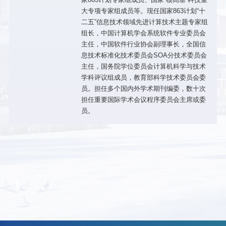
大专项专家组成员等。现任国家863计划“十
二五”信息技术领域先进计算技术主题专家组
组长，中国计算机学会系统软件专业委员会
主任，中国软件行业协会副理事长，全国信
息技术标准化技术委员会SOA分技术委员会
主任，国务院学位委员会计算机科学与技术
学科评议组成员，教育部科学技术委员会委
员。担任多个国内外学术期刊编委，数十次
担任重要国际学术会议程序委员会主席或委
员。