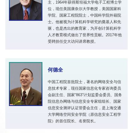
主，1964年获得斯坦福大学电子工程博士学
位，现任美国康奈尔大学教授，美国国家科
学院、国家工程院院士，中国科学院外籍院
士。他被视为计算机科学研究的奠基人和先
驱，也是杰出的教育家，为开创计算机科学
人才教育模式做出了世界性贡献。2017年他
受聘担任交大访问讲席教授。
何德全
中国工程院首批院士，著名的网络安全与信
息技术专家，现任国家信息化专家咨询委员
会副主任、国家“863”计划监委会委员、国务
院信息办网络与信息安全专家组组长、国家
信息安全测评认证管委会主任，是上海交通
大学网络空间安全学院（原信息安全工程学
院）的首任院长、名誉院长。