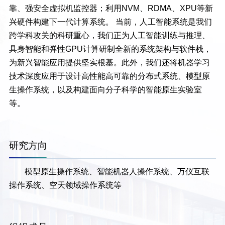
靠、强安全虚拟机监控器；利用NVM、RDMA、XPU等新
兴硬件构建下一代计算系统。 当前，人工智能系统是我们
跨学科攻关的科研重心，我们正为人工智能训练与推理、
具身智能和弹性GPU计算研制全新的系统架构与软件栈，
为新兴智能应用提供坚实根基。此外，我们还将机器学习
技术深度应用于设计高性能高可靠的分布式系统、模型原
生操作系统，以及构建面向分子科学的智能原生实验室
等。
研究方向
模型原生操作系统、智能机器人操作系统、万仪互联
操作系统、空天领域操作系统等