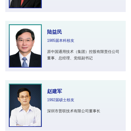
陆益民
1985届本科校友
原中国通用技术（集团）控股有限责任公司
董事、总经理、党组副书记
赵建军
1992届硕士校友
深圳市普联技术有限公司董事长