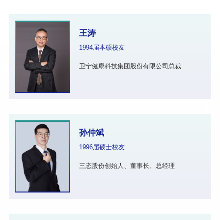
王涛
1994届本硕校友
卫宁健康科技集团股份有限公司总裁
孙仲斌
1996届硕士校友
三态股份创始人、董事长、总经理