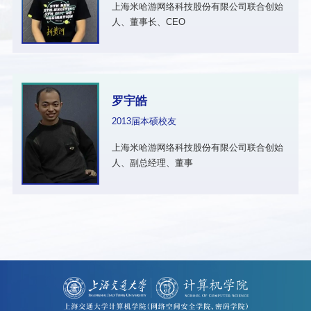
上海米哈游网络科技股份有限公司联合创始
人、董事长、CEO
罗宇皓
2013届本硕校友
上海米哈游网络科技股份有限公司联合创始
人、副总经理、董事