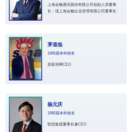
上海会畅通讯股份有限公司创始人原董事
长；现上海会畅企业管理有限公司董事长
茅道临
1985届本科校友
原新浪网CEO
杨元庆
1985届本科校友
联想集团董事长兼CEO