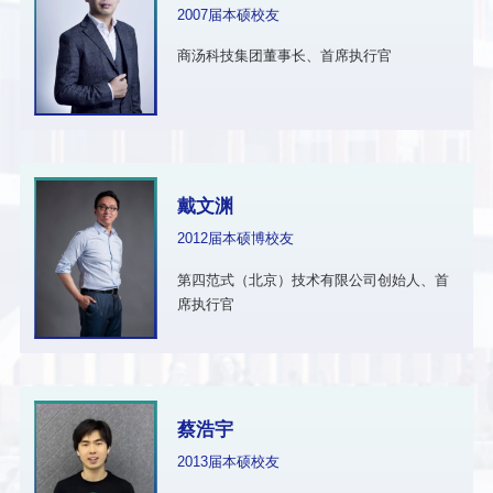
2007届本硕校友
商汤科技集团董事长、首席执行官
戴文渊
2012届本硕博校友
第四范式（北京）技术有限公司创始人、首
席执行官
蔡浩宇
2013届本硕校友