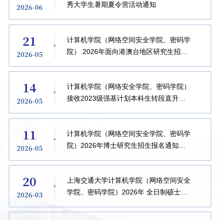
秀大学生暑期夏令营活动通知
2026-06
21
计算机学院（网络空间安全学院、密码学
院） 2026年面向港澳台地区研究生招生
2026-05
工作方案
14
计算机学院（网络安全学院、密码学院）
接收2023级强基计划本科生转段直升博
2026-05
士研究生报名通知
11
计算机学院（网络空间安全学院、密码学
院）2026年博士研究生招生报名通知
2026-05
（全日制）
20
上海交通大学计算机学院（网络空间安全
学院、密码学院）2026年 全日制硕士研
2026-03
究生招生复试通知