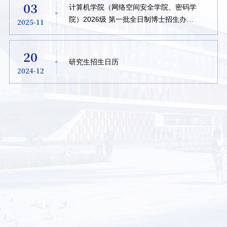
03
计算机学院（网络空间安全学院、密码学
院）2026级 第一批全日制博士招生办法
2025-11
（2025秋季）
20
研究生招生日历
2024-12