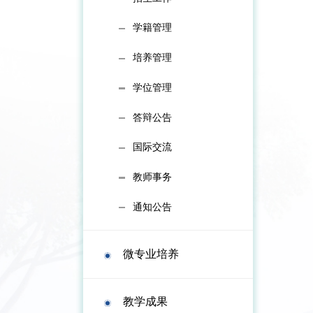
学籍管理
培养管理
学位管理
答辩公告
国际交流
教师事务
通知公告
微专业培养
教学成果