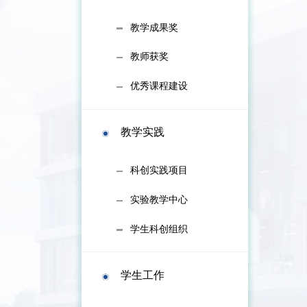
教学成果奖
教师获奖
优秀课程建设
教学实践
科创实践项目
实验教学中心
学生科创组织
学生工作