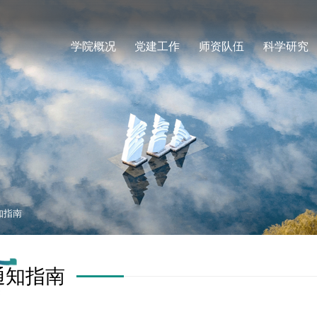
学院概况
党建工作
师资队伍
科学研究
知指南
通知指南