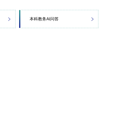
本科教务AI问答