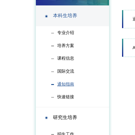
本科生培养
专业介绍
培养方案
课程信息
国际交流
通知指南
快速链接
研究生培养
招生工作