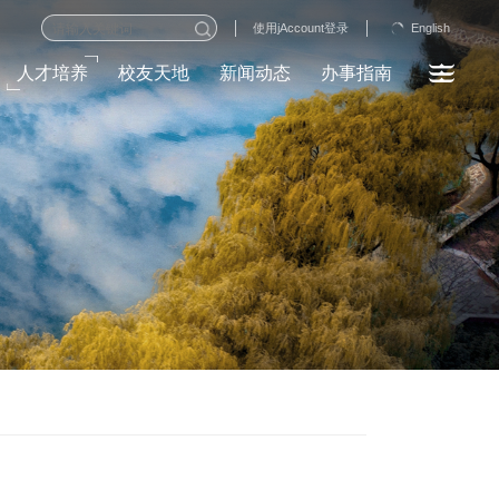
English
使用jAccount登录
人才培养
校友天地
新闻动态
办事指南