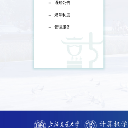
通知公告
规章制度
管理服务