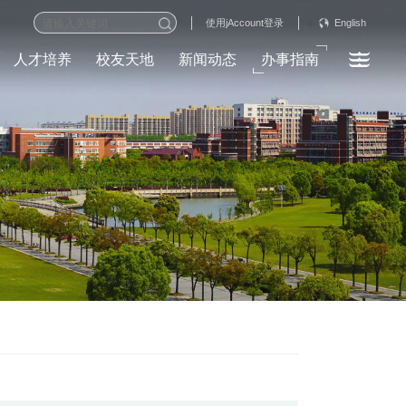
English
使用jAccount登录
人才培养
校友天地
新闻动态
办事指南