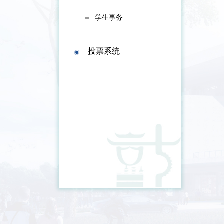
学生事务
投票系统