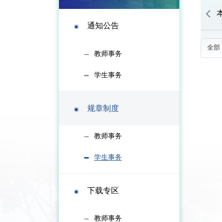
通知公告
教师事务
学生事务
规章制度
教师事务
学生事务
下载专区
教师事务