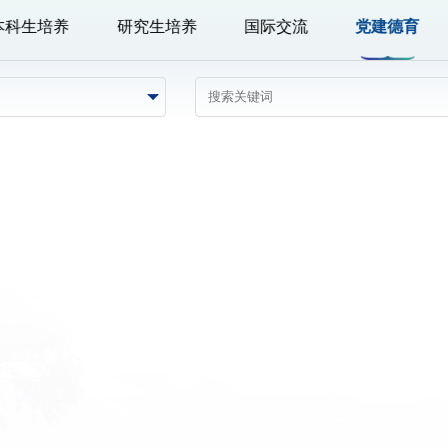
本科生培养
研究生培养
国际交流
党建德育