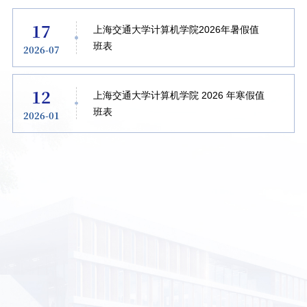
17
上海交通大学计算机学院2026年暑假值
班表
2026-07
12
上海交通大学计算机学院 2026 年寒假值
班表
2026-01