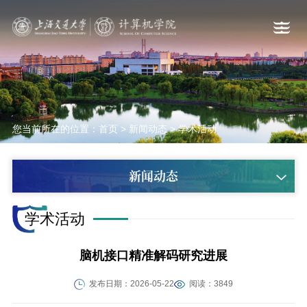
您当前所在的位置：
首页
>
新闻动态
>
学术活动
新闻动态
学术活动
脑机接口精准解码研究进展
发布日期：2026-05-22
阅读：3849