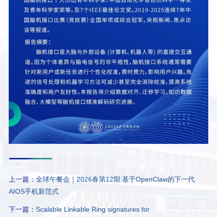
上一篇：
全球午餐会｜2026春第12期:基于OpenClaw的下一代
AIOS手机新范式
下一篇：
Scalable Linkable Ring signatures for