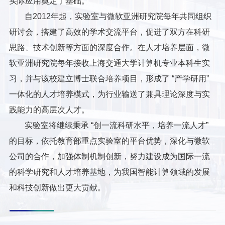
实际应用奠定了基础。
自2012年起，实验室与微软亚洲研究院每年共同组织
研讨会，搭建了高效的学术交流平台，促进了双方在科研
思路、技术创新等方面的深度合作。在人才培养层面，微
软亚洲研究院每年接收上海交通大学计算机专业本科生实
习，并与该校建立博士联合培养项目，形成了 “产学研用”
一体化的人才培养模式，为行业输送了兼具理论深度与实
践能力的高层次人才。
实验室将继续秉承 “创一流科研水平，培养一流人才”
的目标，依托教育部重点实验室的平台优势，深化与微软
公司的合作，加强体制机制创新，努力建设成为国际一流
的科学研究和人才培养基地，为我国智能计算领域的发展
和科技创新做出更大贡献。