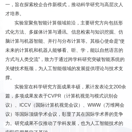
一，旨在探索校企合作新模式，推动科学研究与高层次人
才培养。
实验室聚焦智能计算领域前沿，主要研究方向包括形
式化方法、多媒体计算与通讯、信息检索与知识挖掘、仿
脑计算与机器智能、并行与分布计算等。其核心使命是“使
未来的计算机和机器人能够看、听、学，能以自然语言的
方式与人类交流”，致力于通过跨学科研究突破智能系统的
关键技术瓶颈，为人工智能领域的发展提供理论与技术支
撑。
实验室在科学研究方面成果丰硕，累计发表论文200余
篇，多项成果发表于CVPR（计算机视觉与模式识别会
议）、ICCV（国际计算机视觉会议）、WWW（万维网会
议）等国际顶级学术会议，彰显了其在国际学术界的竞争
力。研究成果不仅推动了学科发展，也为人工智能技术的