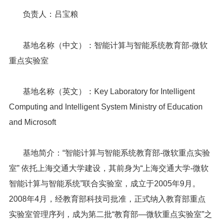
负责人：吕宝粮
基地名称（中文）：智能计算与智能系统教育部-微软
重点实验室
基
地名称（英文）：Key Laboratory for Intelligent
Computing and Intelligent System Ministry of Education
and Microsoft
基
地简介：“智能
计算与智能系统教育部-微软重点实验
室” 依托上海交通大学建设，其前身为“上海交通大学-微软
智能计算与智能系统”联合实验室，成立于2005年9月。
2008年4月，经教育部科技司批准，正式纳入教育部重点
实验室管理序列，成为第二批“教育部—微软重点实验室”之