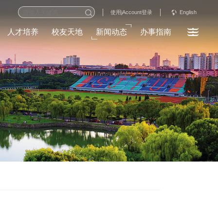
English
使用jAccount登录
人才培养
校友天地
新闻动态
办事指南