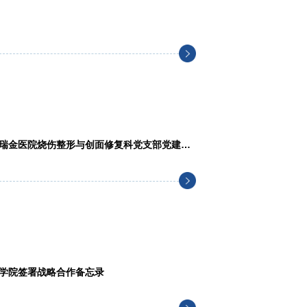
瑞金医院烧伤整形与创面修复科党支部党建联
学院签署战略合作备忘录