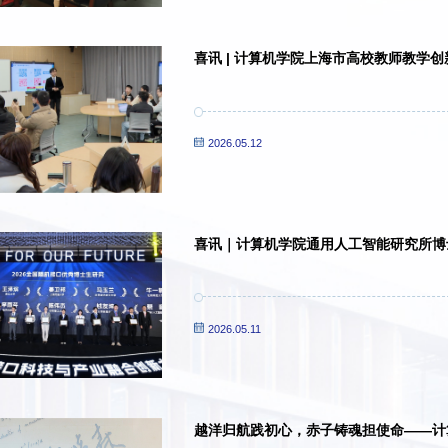
喜讯 | 计算机学院上海市高校教师教学创
2026.05.12
喜讯｜计算机学院通用人工智能研究所博士
究奖”
2026.05.11
越洋归航践初心，赤子铸魂担使命——计