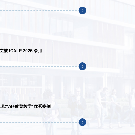
ICALP 2026 录用
批“AI+教育教学”优秀案例