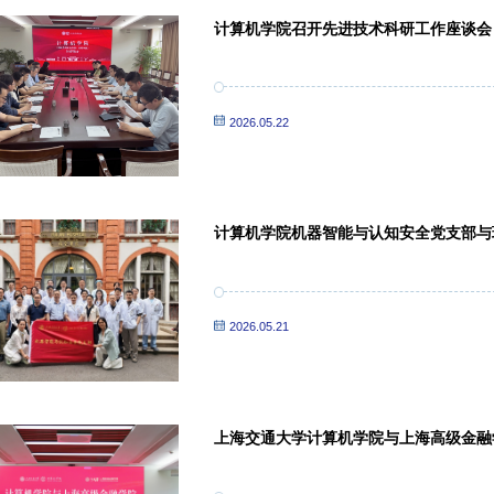
计算机学院召开先进技术科研工作座谈会
2026.05.22
计算机学院机器智能与认知安全党支部与
组学习会顺利举行
2026.05.21
上海交通大学计算机学院与上海高级金融