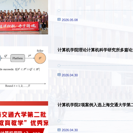
书馆举行
2026.05.08
计算机学院理论计算机科学研究所多篇论文被 
2026.04.30
计算机学院2项案例入选上海交通大学第二
2026.04.30