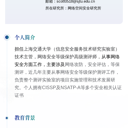
邮箱：scott0518@sjtu.edu.cn
所在研究所：网络空间安全研究所
个人简介
担任
上海交通大学（信息安全服务技术研究实验室）
技术主管，网络安全等级保护高级测评师，
从事网络
安全方面工作，主要涉及
网络攻防，安全评估，等保
测评，近几年主要从事网络安全等级保护测评工作，
负责整个测评实验室的项目实施管理和技术发展研
究。个人拥有CISSP及NSATP-A等多个安全相关认证
证书
教育背景