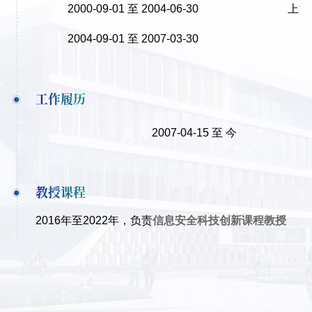
2000-09-01 至 2004-06-30
上海
2004-09-01 至 2007-03-30
工作履历
2007-04-15 至 今
教授课程
2016年至2022年，负责
信息安全科技创新课程教授