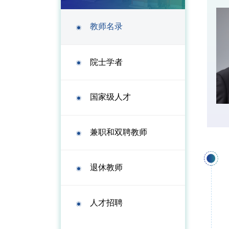
教师名录
院士学者
国家级人才
兼职和双聘教师
退休教师
人才招聘