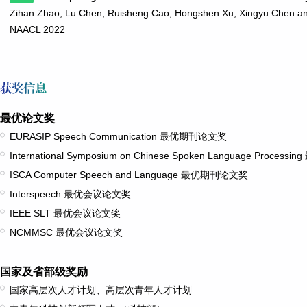
Zihan Zhao, Lu Chen, Ruisheng Cao, Hongshen Xu, Xingyu Chen 
NAACL 2022
获奖信息
最优论文奖
EURASIP Speech Communication 最优期刊论文奖
International Symposium on Chinese Spoken Language Proce
ISCA Computer Speech and Language 最优期刊论文奖
Interspeech 最优会议论文奖
IEEE SLT 最优会议论文奖
NCMMSC 最优会议论文奖
国家及省部级奖励
国家高层次人才计划、高层次青年人才计划