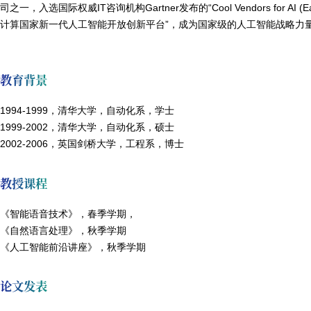
司之一，入选国际权威IT咨询机构Gartner发布的“Cool Vendors for AI
计算国家新一代人工智能开放创新平台”，成为国家级的人工智能战略力
教育背景
1994-1999，清华大学，自动化系，学士
1999-2002，清华大学，自动化系，硕士
2002-2006，英国剑桥大学，工程系，博士
教授课程
《智能语音技术》，春季学期，
《自然语言处理》，秋季学期
《人工智能前沿讲座》，秋季学期
论文发表