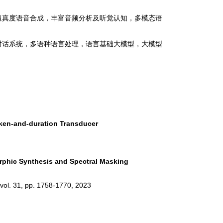
逼真度语音合成，丰富音频分析及听觉认知，多模态语
对话系统，多语种语言处理，语言基础大模型，大模型
ken-and-duration Transducer
phic Synthesis and Spectral Masking
vol. 31, pp. 1758-1770, 2023