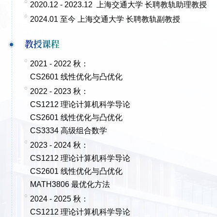
2020.12 - 2023.12 上海交通大学 长聘教轨助理教授
2024.01 至今 上海交通大学 长聘教轨副教授
教授课程
2021 - 2022 秋：
CS2601 线性优化与凸优化
2022 - 2023 秋：
CS1212 理论计算机科学导论
CS2601 线性优化与凸优化
CS3334 高级组合数学
2023 - 2024 秋：
CS1212 理论计算机科学导论
CS2601 线性优化与凸优化
MATH3806 最优化方法
2024 - 2025 秋：
CS1212 理论计算机科学导论