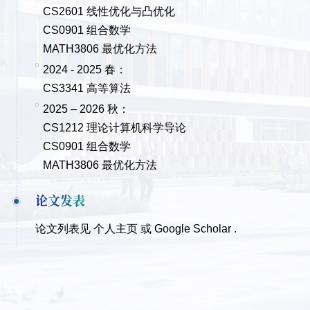
CS2601 线性优化与凸优化
CS0901 组合数学
MATH3806 最优化方法
2024 - 2025 春：
CS3341 高等算法
2025 – 2026 秋：
CS1212 理论计算机科学导论
CS0901 组合数学
MATH3806 最优化方法
论文发表
论文列表见
个人主页
或
Google Scholar
.