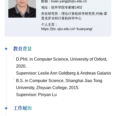
邮箱：kuan.yang@sjtu.edu.cn
地址：软件学院专家楼1402
所在研究所：理论计算机科学研究所,约翰·霍
普克罗夫特计算机科学中心
个人主页：
https://jhc.sjtu.edu.cn/~kuanyang/
教育背景
D.Phil. in Computer Science, University of Oxford,
2020.
Supervisor: Leslie Ann Goldberg & Andreas Galanis
B.S. in Computer Science, Shanghai Jiao Tong
University, Zhiyuan College, 2015.
Supervisor: Pinyan Lu
工作履历