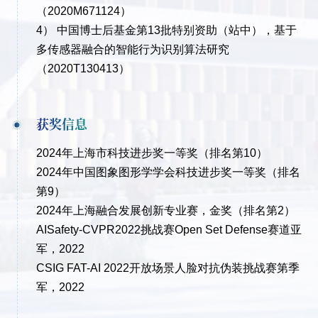
（2020M671124）
4） 中国博士后基金第13批特别资助（站中），基于
多传感器融合的智能行为识别算法研究
（2020T130413）
获奖信息
2024年上海市科技进步奖一等奖（排名第10）
2024年中国图象图形学学会科技进步奖一等奖（排名
第9）
2024年上海融合发展创新专业赛，金奖（排名第2）
AISafety-CVPR2022挑战赛Open Set Defense赛道亚
军，2022
CSIG FAT-AI 2022开放场景人脸对抗伪装挑战赛第季
军，2022