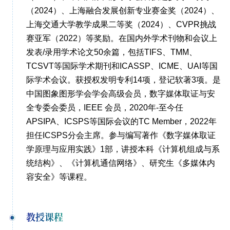
（2024）、上海融合发展创新专业赛金奖（2024）、
上海交通大学教学成果二等奖（2024）、CVPR挑战
赛亚军（2022）等奖励。在国内外学术刊物和会议上
发表/录用学术论文50余篇，包括TIFS、TMM、
TCSVT等国际学术期刊和ICASSP、ICME、UAI等国
际学术会议。获授权发明专利14项，登记软著3项。是
中国图象图形学会学会高级会员，数字媒体取证与安
全专委会委员，IEEE 会员，2020年-至今任
APSIPA、ICSPS等国际会议的TC Member，2022年
担任ICSPS分会主席。参与编写著作《数字媒体取证
学原理与应用实践》1部，讲授本科《计算机组成与系
统结构》、《计算机通信网络》、研究生《多媒体内
容安全》等课程。
教授课程