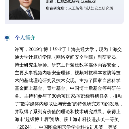
邮箱：l13025816@sjtu.edu.cn
所在研究所：人工智能与认知安全研究所
个人简介
许可，2019年博士毕业于上海交通大学，现为上海交
通大学计算机学院（网络空间安全学院）副研究员、
博士研究生导师。研究工作聚焦数字媒体内容安全，
主要从事视频内容安全理解、视频对抗样本攻防等技
术的基础理论研究及技术实现。主持了国家自然科学
基金面上基金、青年基金、中国博士后基金等科研任
务。主持和参与了30余项国家/省部级科研任务，推动
了“数字媒体内容取证与安全”的特色研究方向的发展，
并取得了系列有价值的理论和技术研究成果。获得上
海市“超级博士后”资助、获上海市科技进步奖一等奖
（2024）、中国图象图形学学会科技进步奖一等奖