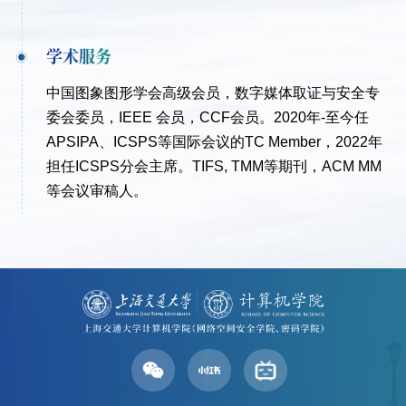
学术服务
中国图象图形学会高级会员，数字媒体取证与安全专
委会委员，IEEE 会员，CCF会员。2020年-至今任
APSIPA、ICSPS等国际会议的TC Member，2022年
担任ICSPS分会主席。TIFS, TMM等期刊，ACM MM
等会议审稿人。