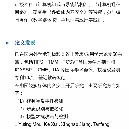
讲授本科《计算机组成与系统结构》、《计算机通信
网络》、研究生《多媒体内容安全》等课程，参与编
写著作《数字媒体取证学原理与应用实践》。
论文发表
已在国内外学术刊物和会议上发表/录用学术论文50余
篇，包括TIFS、TMM、TCSVT等国际学术期刊和
ICASSP、ICME、UAI等国际学术会议。获授权发明
专利14项，登记软著3项。
长期围绕多媒体内容安全开展研究，主要研究方向如
下：
（1）视频异常事件检测
（2）步态识别与匿名化
（3）模型对抗攻击与检测
1.Yuting Mou,
Ke Xu
*, Xinghao Jiang, Tanfeng