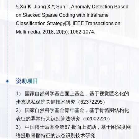
5.
Xu K
,
Jiang X.*, Sun T. Anomaly Detection Based
on Stacked Sparse Coding with Intraframe
Classification Strategy[J]. IEEE Transactions on
Multimedia, 2018, 20(5): 1062-1074.
资助项目
1） 国家自然科学基金面上基金，基于视觉匿名化的
步态隐私保护关键技术研究（62372295）
2） 国家自然科学基金青年基金，基于骨骼图结构化
表征的异常行为识别算法研究（62002220）
3） 中国博士后基金第67 批面上资助，基于图深度网
络提取骨骼特征的步态识别技术研究