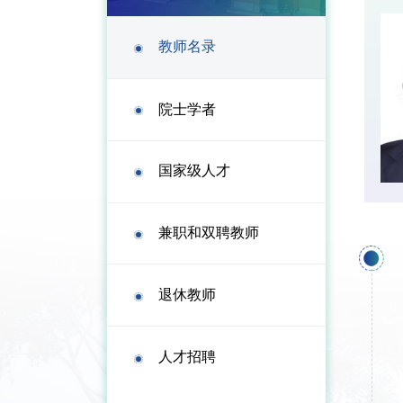
教师名录
院士学者
国家级人才
兼职和双聘教师
退休教师
人才招聘