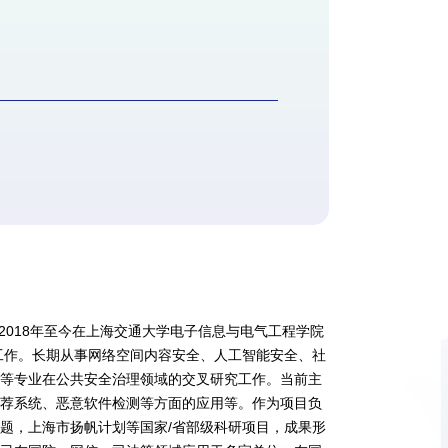
2018年至今在上海交通大学电子信息与电气工程学院
工作。长期从事网络空间内容安全、人工智能安全、社
学等专业在公共安全治理领域的交叉研究工作。当前主
推荐系统、恶意软件检测等方面的应用等。作为项目负
题，上海市扬帆计划等国家/省部级科研项目，成果形