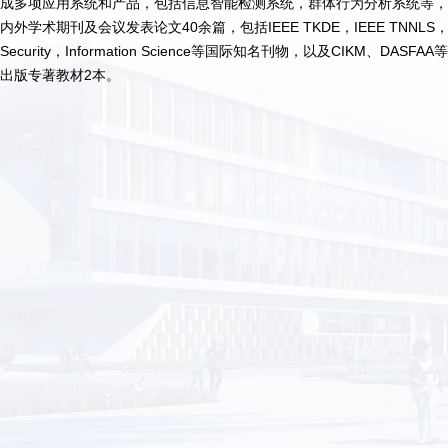
成多项应用系统和产品，包括信息智能检测系统，群体行为分析系统等
内外学术期刊及会议发表论文40余篇，包括IEEE TKDE，IEEE TNNLS，IEEE TS
Security，Information Science等国际知名刊物，以及CIKM
出版专著教材2本。