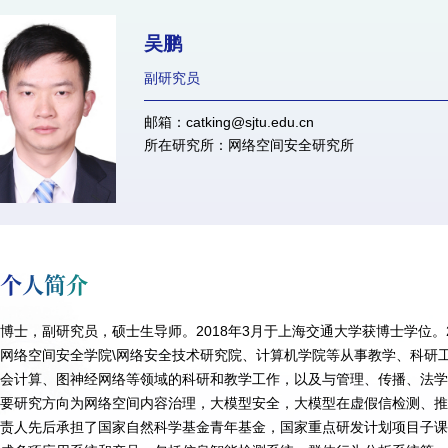
吴鹏
副研究员
邮箱：catking@sjtu.edu.cn
所在研究所：网络空间安全研究所
个人简介
博士，副研究员，硕士生导师。2018年3月于上海交通大学获博士学位。
网络空间安全学院\网络安全技术研究院、计算机学院等从事教学、科研
会计算、图神经网络等领域的科研和教学工作，以及与管理、传播、法
要研究方向为网络空间内容治理，大模型安全，大模型在虚假信检测、
责人先后承担了国家自然科学基金青年基金，国家重点研发计划项目子课