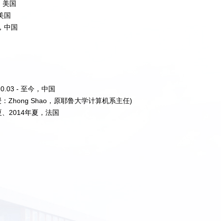
，美国
美国
2，中国
03 - 至今，中国
授：Zhong Shao，原耶鲁大学计算机系主任)
夏、2014年夏，法国