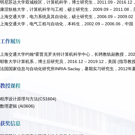
明尼苏达大学双城校区，计算机科学，博士研究生，2011.09 - 2016.12
康涅狄格大学，计算机科学与工程，硕士研究生，2009.09 – 2011.08，
上海交通大学，电力系统及其自动化，硕士研究生，2006.09 – 2009.0
上海交通大学，电气工程与自动化，本科生，2002.09 – 2006.06，中国
工作履历
上海交通大学约翰*霍普克罗夫特计算机科学中心，长聘教轨副教授，2020.
耶鲁大学计算机系，博士后研究员，2016.12 – 2019.12，美国 (指导教
法国国家信息与自动化研究所INRIA-Saclay，暑期实习研究生，2012年
教授课程
程序设计原理与方法(CS1604)
数理逻辑 (AI3606)
获奖信息