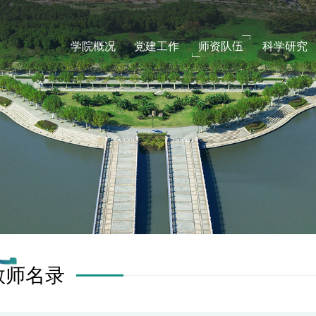
学院概况
党建工作
师资队伍
科学研究
教师名录