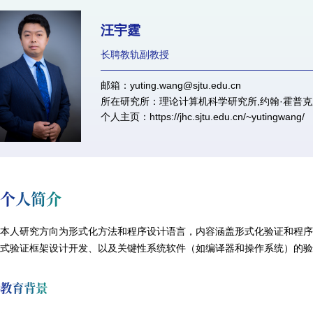
汪宇霆
长聘教轨副教授
邮箱：yuting.wang@sjtu.edu.cn
所在研究所：理论计算机科学研究所,约翰·霍普
个人主页：
https://jhc.sjtu.edu.cn/~yutingwang/
个人简介
本人研究方向为形式化方法和程序设计语言，内容涵盖形式化验证和程
式验证框架设计开发、以及关键性系统软件（如编译器和操作系统）的
教育背景