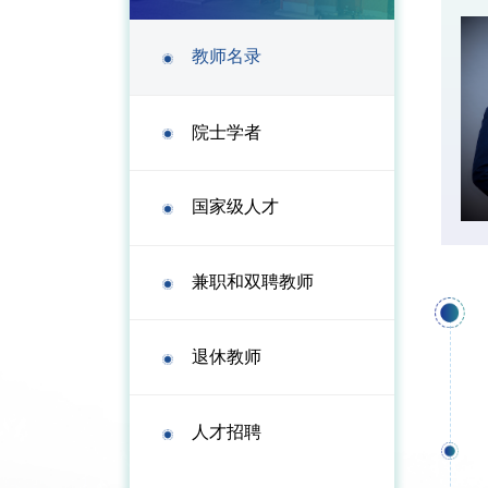
教师名录
院士学者
国家级人才
兼职和双聘教师
退休教师
人才招聘