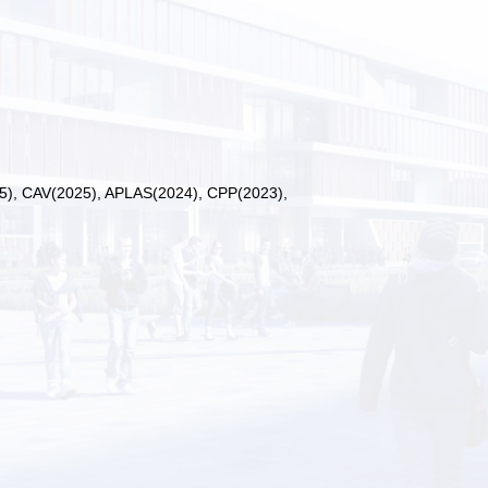
 CAV(2025), APLAS(2024), CPP(2023),