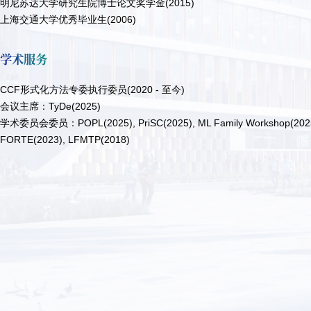
明尼苏达大学研究生院博士论文奖学金(2015)
上海交通大学优秀毕业生(2006)
学术服务
CCF形式化方法专委执行委员(2020 - 至今)
会议主席：TyDe(2025)
学术委员会委员：POPL(2025), PriSC(2025), ML Family Workshop(2025),
FORTE(2023), LFMTP(2018)