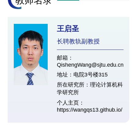
教师名录
王启圣
长聘教轨副教授
邮箱：
QishengWang@sjtu.edu.cn
地址：电院3号楼315
所在研究所：理论计算机科
学研究所
个人主页：
https://wangqs13.github.io/