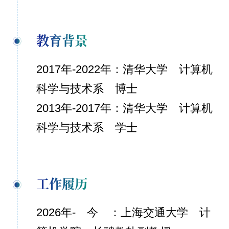
教育背景
2017年-2022年：清华大学 计算机
科学与技术系 博士
2013年-2017年：清华大学 计算机
科学与技术系 学士
工作履历
2026年- 今 ：上海交通大学 计