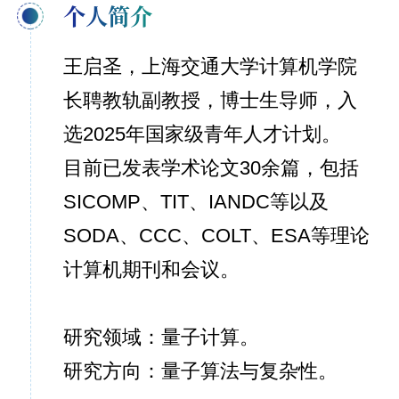
个人简介
王启圣，上海交通大学计算机学院
长聘教轨副教授，博士生导师，入
选2025年国家级青年人才计划。
目前已发表学术论文30余篇，包括
SICOMP、TIT、IANDC等以及
SODA、CCC、COLT、ESA等理论
计算机期刊和会议。
研究领域：量子计算。
研究方向：量子算法与复杂性。