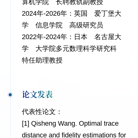
算机学院 长聘教轨副教授
2024年-2026年：英国 爱丁堡大
学 信息学院 高级研究员
2022年-2024年：日本 名古屋大
学 大学院多元数理科学研究科
特任助理教授
论文发表
代表性论文：
[1] Qisheng Wang. Optimal trace
distance and fidelity estimations for