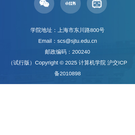
学院地址：上海市东川路800号
Email：scs@sjtu.edu.cn
邮政编码：200240
（试行版）Copyright © 2025 计算机学院
沪交ICP
备2010898