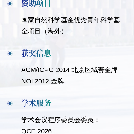
资助项目
国家自然科学基金优秀青年科学基
金项目（海外）
获奖信息
ACM/ICPC 2014 北京区域赛金牌
NOI 2012 金牌
学术服务
学术会议程序委员会委员：
QCE 2026