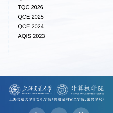
TQC 2026
QCE 2025
QCE 2024
AQIS 2023