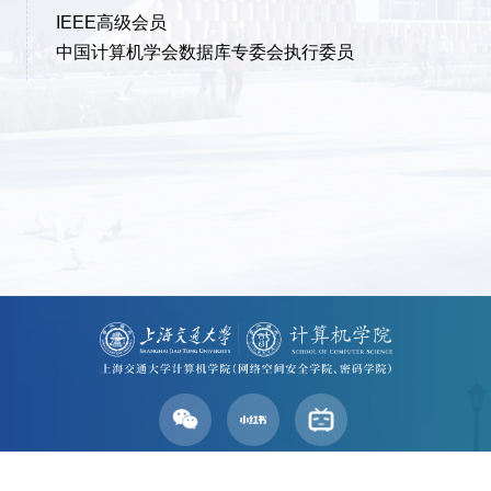
IEEE高级会员
中国计算机学会数据库专委会执行委员
学院地址：上海市东川路800号