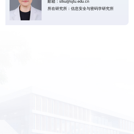
邮箱：slliu@sjtu.edu.cn
所在研究所：信息安全与密码学研究所