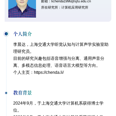
邮箱：lichenda1996@sjtu.edu.cn
所在研究所：计算机应用研究所
个人简介
李晨达，上海交通大学
听觉认知与计算声学实验室
助
理研究员。
目前的研究兴趣包括语音增强与分离、通用声音分
离、多模态信息处理、语音语言大模型等方向。
个人主页：
https://chenda.li/
教育背景
2024年9月，于上海交通大学计算机系获得博士学
位。