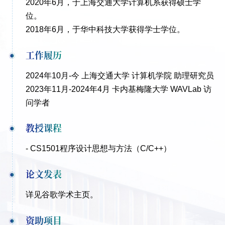
2020年6月
，于上海交通大学计算机系获得硕士学
位。
2018年6月，于华中科技大学获得学士学位。
工作履历
2024年10月-今 上海交通大学 计算机学院 助理研究员
2023年11月-2024年4月 卡内基梅隆大学 WAVLab 访
问学者
教授课程
- CS1501
程序设计思想与方法（C/C++）
论文发表
详见
谷歌学术主页
。
资助项目