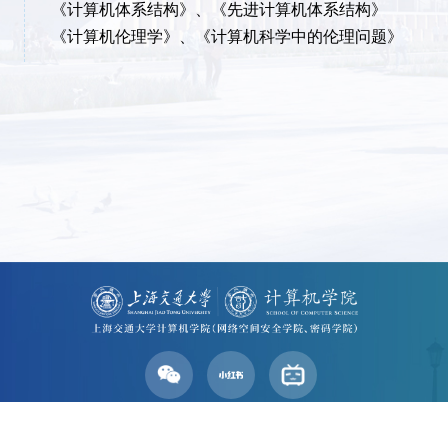
《计算机体系结构》、《先进计算机体系结构》
《计算机伦理学》、《计算机科学中的伦理问题》
学院地址：上海市东川路800号