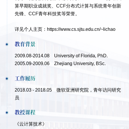
算早期职业成就奖、CCF分布式计算与系统青年创新
先锋、CCF青年科技奖等荣誉。
详见个人主页：https://www.cs.sjtu.edu.cn/~lichao
教育背景
2009.08-2014.08 University of Florida,
PhD.
2005.09-2009.06 Zhejiang University,
BSc.
工作履历
2018.03 - 2018.05 微软亚洲研究院，青年访问研究
员
教授课程
《云计算技术》