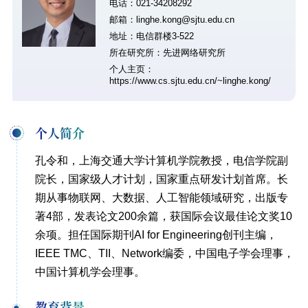
电话：021-34208292
邮箱：linghe.kong@sjtu.edu.cn
地址：电信群楼3-522
所在研究所：先进网络研究所
个人主页：
https://www.cs.sjtu.edu.cn/~linghe.kong/
个人简介
孔令和，上海交通大学计算机学院教授，电信学院副
院长，国家级人才计划，国家重点研发计划首席。长
期从事物联网、大数据、人工智能领域研究，出版专
著4部，发表论文200余篇，获国际会议最佳论文奖10
余项。担任国际期刊AI for Engineering创刊主编，
IEEE TMC、TII、Network编委，中国电子学会理事，
中国计算机学会理事。
教育背景