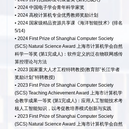
• 2024 中国电子学会青年科学家奖
• 2024 高校计算机专业优秀教师奖励计划
• 2024 国家级精品资源共享课《海洋智能技术》(排名
5/14)
• 2024 First Prize of Shanghai Computer Society
(SCS) Natural Science Award 上海市计算机学会自然
科学一等奖 (第1完成人)：软件定义的泛在物联网感传
算控理论与方法
• 2023 国家重大人才工程特聘教授(教育部"长江学者
奖励计划"特聘教授)
• 2023 First Prize of Shanghai Computer Society
(SCS) Teaching Achievement Award 上海市计算机学
会教学成果一等奖 (第1完成人)：应用人工智能技术考
核人工智能知识，以考促教培养模式创新与实践
• 2023 First Prize of Shanghai Computer Society
(SCS) Natural Science Award 上海市计算机学会自然