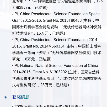
点专项："SKA 科学数据处理试验验证系统研制"，126
万/839万元，已结题)
• PI, China Postdoctoral Science Foundation Special
Grant 2015-2016, Grant No. 2015T80433 (主持，中
国博士后科学基金特别资助："无线传感器网络冲突解
析技术研究"，15万元，已结题)
• PI, China Postdoctoral Science Foundation 2014-
2016, Grant No. 2014M560334 (主持，中国博士后科
学基金一等面上资助："无线传感器网络波特复用技术
研究"，8万元，已结题)
• PI, National Natural Science Foundation of China
2014-2016, Grant No. 61303202 (主持，国家自然科
学基金青年科学基金项目："无线传感器网络的数据丢
失与重构研究"，23万元，已结题)
获奖信息
• 2025 日内瓦国际发明展金奖 (第1完成人)