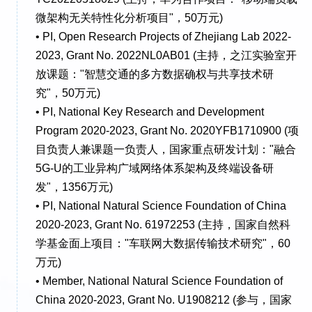
微架构无关特性化分析项目"，50万元)
• PI, Open Research Projects of Zhejiang Lab 2022-
2023, Grant No. 2022NL0AB01 (主持，之江实验室开
放课题："智慧交通的多方数据确权与共享技术研
究"，50万元)
• PI, National Key Research and Development
Program 2020-2023, Grant No. 2020YFB1710900 (项
目负责人兼课题一负责人，国家重点研发计划："融合
5G-U的工业异构广域网络体系架构及终端设备研
发"，1356万元)
• PI, National Natural Science Foundation of China
2020-2023, Grant No. 61972253 (主持，国家自然科
学基金面上项目："车联网大数据传输技术研究"，60
万元)
• Member, National Natural Science Foundation of
China 2020-2023, Grant No. U1908212 (参与，国家