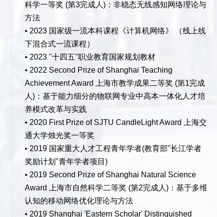
科学一等奖 (第3完成人)：非稳态无线感知网络理论与
方法
• 2023 国家级一流本科课程《计算机网络》 （线上线
下混合式一流课程）
• 2023 "十四五"职业教育国家规划教材
• 2022 Second Prize of Shanghai Teaching
Achievement Award 上海市教学成果二等奖 (第1完成
人)：基于能力细分的物联网专业中高本一体化人才培
养模式改革与实践
• 2020 First Prize of SJTU CandleLight Award 上海交
通大学烛光奖一等奖
• 2019 国家重大人才工程青年学者(教育部"长江学者
奖励计划"青年学者项目)
• 2019 Second Prize of Shanghai Natural Science
Award 上海市自然科学二等奖 (第2完成人)：基于多维
认知的移动网络优化理论与方法
• 2019 Shanghai 'Eastern Scholar' Distinguished