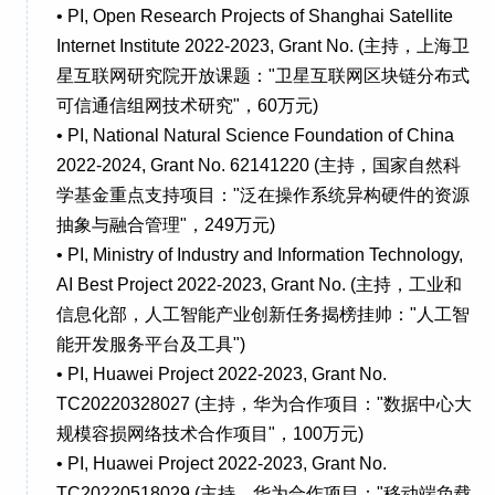
• PI, Open Research Projects of Shanghai Satellite
Internet Institute 2022-2023, Grant No. (主持，上海卫
星互联网研究院开放课题："卫星互联网区块链分布式
可信通信组网技术研究"，60万元)
• PI, National Natural Science Foundation of China
2022-2024, Grant No. 62141220 (主持，国家自然科
学基金重点支持项目："泛在操作系统异构硬件的资源
抽象与融合管理"，249万元)
• PI, Ministry of Industry and Information Technology,
AI Best Project 2022-2023, Grant No. (主持，工业和
信息化部，人工智能产业创新任务揭榜挂帅："人工智
能开发服务平台及工具")
• PI, Huawei Project 2022-2023, Grant No.
TC20220328027 (主持，华为合作项目："数据中心大
规模容损网络技术合作项目"，100万元)
• PI, Huawei Project 2022-2023, Grant No.
TC20220518029 (主持，华为合作项目："移动端负载