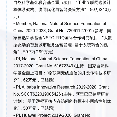
自然科学基金联合基金重点项目："工业互联网边缘计
算体系架构、协同优化与智能决策方法"，80万/240万
元)
• Member, National Natural Science Foundation of
China 2020-2023, Grant No. 72061127001 (参与，国
家自然科学基金NSFC-FRQ国际合作研究项目："大数
据驱动的智慧城市服务运营管理--基于系统耦合的视
角"，59.7万/199万元)
• PI, National Natural Science Foundation of China
2017-2020, Grant No. 61672349 (主持，国家自然科
学基金面上项目："物联网无线通信的并发传输技术研
究"，62万元，已结题)
• PI, Alibaba Innovative Research 2019-2020, Grant
No. SCCT622019005426 (主持，阿里巴巴创新研究
计划："基于远程直接内存访问的数据中心网络性能优
化"，50万元，已结题)
• PI, Huawei Project 2019-2020, Grant No.