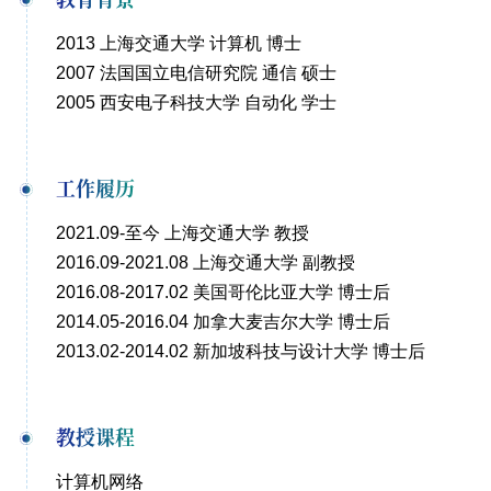
2013 上海交通大学 计算机 博士
2007 法国国立电信研究院 通信 硕士
2005 西安电子科技大学 自动化 学士
工作履历
2021.09-至今 上海交通大学 教授
2016.09-2021.08 上海交通大学 副教授
2016.08-2017.02 美国哥伦比亚大学 博士后
2014.05-2016.04 加拿大麦吉尔大学 博士后
2013.02-2014.02 新加坡科技与设计大学 博士后
教授课程
计算机网络