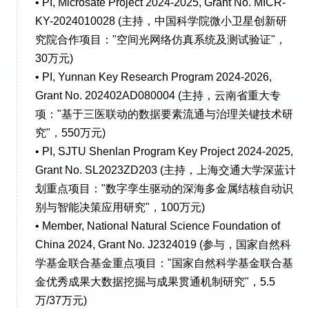
• PI, Microsate Project 2024-2025, Grant No. MICR-
KY-2024010028 (主持，中国科学院微小卫星创新研
究院合作项目："空间光网络仿真系统及测试验证"，
30万元)
• PI, Yunnan Key Research Program 2024-2026,
Grant No. 202402AD080004 (主持，云南省重大专
项："基于三医联动的数据要素流通与治理关键技术研
究"，550万元)
• PI, SJTU Shenlan Program Key Project 2024-2025,
Grant No. SL2023ZD203 (主持，上海交通大学深蓝计
划重点项目："数字孪生驱动的深海多金属结核自动识
别与智能决策应用研究"，100万元)
• Member, National Natural Science Foundation of
China 2024, Grant No. J2324019 (参与，国家自然科
学基金联合基金重点项目："国家自然科学基金联合基
金优秀成果大数据挖掘与成果贯通机制研究"，5.5
万/37万元)