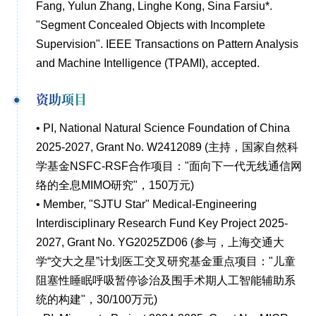
Fang, Yulun Zhang, Linghe Kong, Sina Farsiu*.
"Segment Concealed Objects with Incomplete
Supervision". IEEE Transactions on Pattern Analysis
and Machine Intelligence (TPAMI), accepted.
资助项目
• PI, National Natural Science Foundation of China
2025-2027, Grant No. W2412089 (主持，国家自然科
学基金NSFC-RSF合作项目："面向下一代无线通信网
络的全息MIMO研究"，150万元)
• Member, "SJTU Star" Medical-Engineering
Interdisciplinary Research Fund Key Project 2025-
2027, Grant No. YG2025ZD06 (参与，上海交通大
学“交大之星”计划医工交叉研究基金重点项目："儿童
阻塞性睡眠呼吸暂停诊治及围手术期人工智能辅助系
统的构建"，30/100万元)