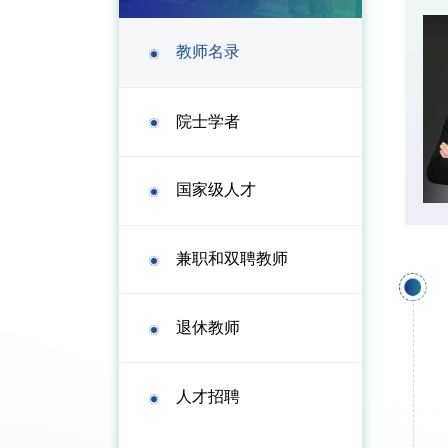
教师名录
院士学者
国家级人才
兼职和双聘教师
退休教师
人才招聘