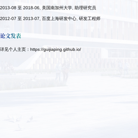
2013-08 至 2018-06, 美国南加州大学, 助理研究员
2012-07 至 2013-07, 百度上海研发中心, 研发工程师
论文发表
详见个人主页：
https://guijiaping.github.io/