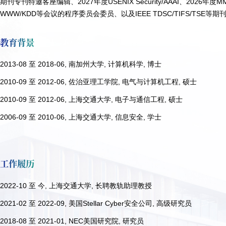
期刊专刊特邀客座编辑、
2027年度USENIX Security/AAAI、
2026年度MM
WWW/KDD等会议的程序委员会委员、以及IEEE TDSC/TIFS/TSE等
教育背景
2013-08 至 2018-06, 南加州大学, 计算机科学, 博士
2010-09 至 2012-06, 佐治亚理工学院, 电气与计算机工程, 硕士
2010-09 至 2012-06, 上海交通大学, 电子与通信工程, 硕士
2006-09 至 2010-06, 上海交通大学, 信息安全, 学士
工作履历
2022-10 至 今
, 上海交通大学, 长聘教轨助理教授
2021-02 至 2022-09, 美国Stellar Cyber安全公司, 高级研究员
2018-08 至 2021-01, NEC美国研究院, 研究员