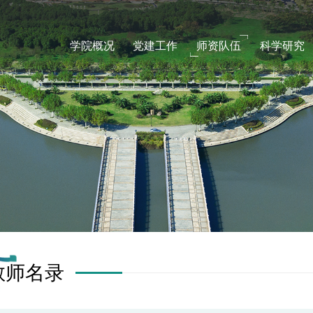
学院概况
党建工作
师资队伍
科学研究
教师名录