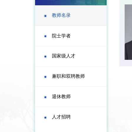
教师名录
院士学者
国家级人才
兼职和双聘教师
退休教师
人才招聘