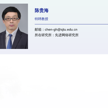
陈贵海
特聘教授
邮箱：chen-gh@sjtu.edu.cn
所在研究所：先进网络研究所