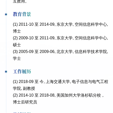
互效用。
教育背景
(1) 2011-10 至 2014-09, 东京大学, 空间信息科学中心,
博士
(2) 2009-10 至 2011-09, 东京大学, 空间信息科学中心,
硕士
(3) 2005-09 至 2009-06, 北京大学, 信息科学技术学院,
学士
工作履历
(1) 2018-09 至 今, 上海交通大学, 电子信息与电气工程
学院, 副教授
(2) 2014-10 至 2018-08, 美国加州大学洛杉矶分校，
博士后研究员