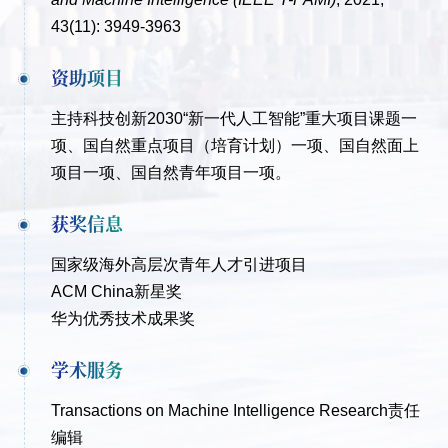
43(11): 3949-
3963
资助项目
主持科技创新
2030
“新一代人工智能”重大项目课题一
项、国自然重点项目（培育计划）一项、国自然面上
项目一项、国自然青年项目一项。
获奖信息
国家级海外高层次青年人才引进项目
ACM China新星奖
华为优秀技术成果奖
学术服务
Transactions on Machine Intelligence Research责任
编辑