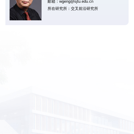
邮箱：wgeng@sjtu.edu.cn
所在研究所：交叉前沿研究所