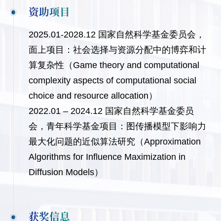
资助项目
2025.01-2028.12 国家自然科学基金委员会，
面上项目：社会选择与资源分配中的博弈和计
算复杂性（Game theory and computational
complexity aspects of computational social
choice and resource allocation）
2022.01 – 2024.12 国家自然科学基金委员
会，青年科学基金项目：图传播模型下影响力
最大化问题的近似算法研究（Approximation
Algorithms for Influence Maximization in
Diffusion Models）
获奖信息