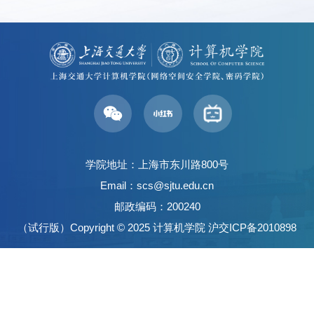
学院地址：上海市东川路800号
Email：scs@sjtu.edu.cn
邮政编码：200240
（试行版）Copyright © 2025 计算机学院
沪交ICP备2010898