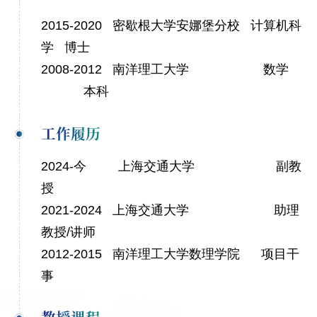
2015-2020 密歇根大学安娜堡分校 计算机科
学 博士
2008-2012 南洋理工大学 数学
本科
工作履历
2024-今 上海交通大学 副教
授
2021-2024 上海交通大学 助理
教授/讲师
2012-2015 南洋理工大学数理学院 项目干
事