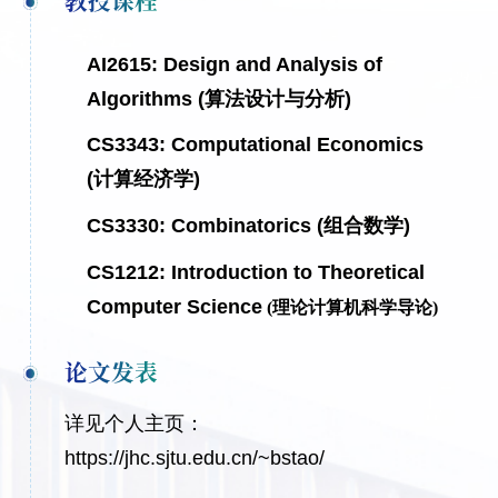
教授课程
AI2615: Design and Analysis of
Algorithms (算法设计与分析)
CS3343: Computational Economics
(计算经济学)
CS3330: Combinatorics (组合数学)
CS1212: Introduction to Theoretical
Computer Science
(理论计算机科学导论)
论文发表
详见个人主页：
https://jhc.sjtu.edu.cn/~bstao/