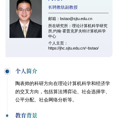
长聘教轨副教授
邮箱：bstao@sjtu.edu.cn
所在研究所：理论计算机科学研究
所,约翰·霍普克罗夫特计算机科学
中心
个人主页：
https://jhc.sjtu.edu.cn/~bstao/
个人简介
陶表帅的科研方向在理论计算机科学和经济学
的交叉方向，包括算法博弈论、社会选择学、
公平分配、社会网络分析等。
教育背景