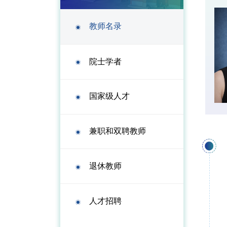
教师名录
院士学者
国家级人才
兼职和双聘教师
退休教师
人才招聘