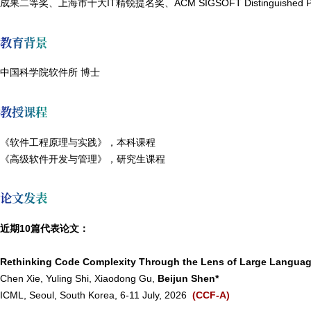
成果二等奖、上海市十大IT精锐提名奖、ACM SIGSOFT Distinguished P
教育背景
中国科学院软件所 博士
教授课程
《软件工程原理与实践》，本科课程
《高级软件开发与管理》，研究生课程
论文发表
近期10篇代表论文：
Rethinking Code Complexity Through the Lens of Large Langua
Chen Xie, Yuling Shi, Xiaodong Gu,
Beijun Shen*
ICML, Seoul, South Korea, 6-11 July, 2026
(CCF-A)