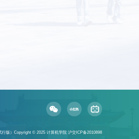
行版）Copyright © 2025 计算机学院
沪交ICP备2010898