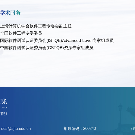
学术服务
上海计算机学会软件工程专委会副主任
全国软件工程专委委员
国际软件测试认证委员会(ISTQB)Advanced Level专家组成员
中国软件测试认证委员会(CSTQB)资深专家组成员
scs@sjtu.edu.cn
邮政编码：200240
（试