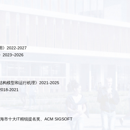
022-2027
23~2026
模型和运行机理》2021-2025
8-2021
大IT精锐提名奖、ACM SIGSOFT