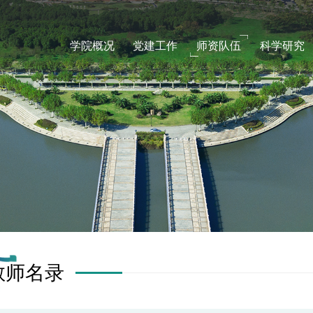
学院概况
党建工作
师资队伍
科学研究
教师名录